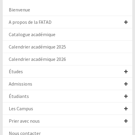
Bienvenue
A propos de la FATAD
Catalogue académique
Calendrier académique 2025
Calendrier académique 2026
Études
Admissions
Étudiants
Les Campus
Prier avec nous
Nous contacter