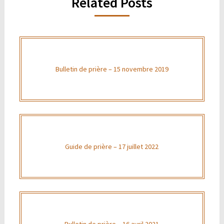
Related Posts
Bulletin de prière – 15 novembre 2019
Guide de prière – 17 juillet 2022
Bulletin de prière – 16 avril 2021