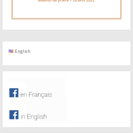
English