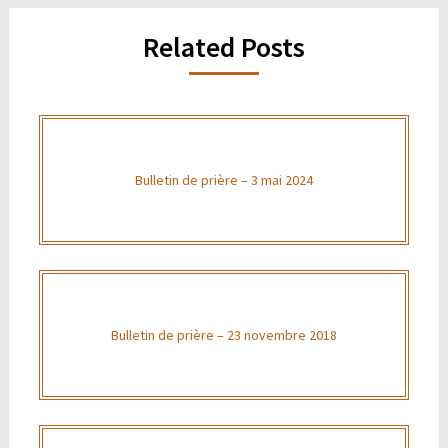
Related Posts
Bulletin de prière – 3 mai 2024
Bulletin de prière – 23 novembre 2018