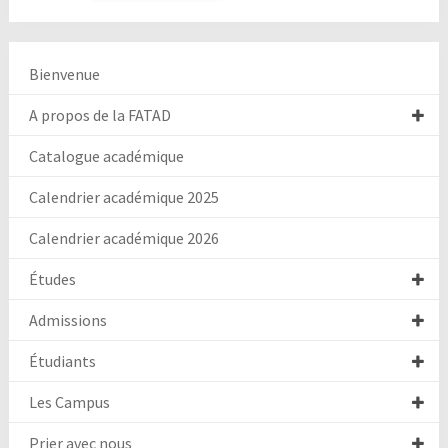
Bienvenue
A propos de la FATAD
Catalogue académique
Calendrier académique 2025
Calendrier académique 2026
Études
Admissions
Étudiants
Les Campus
Prier avec nous