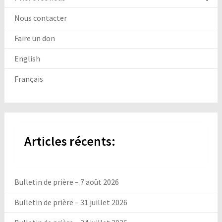
Nous contacter
Faire un don
English
Français
Articles récents:
Bulletin de prière – 7 août 2026
Bulletin de prière – 31 juillet 2026