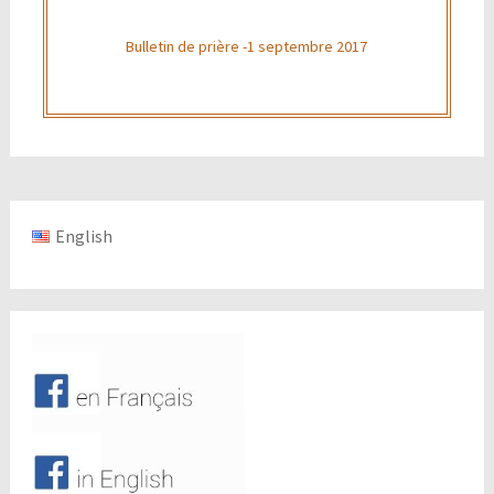
Bulletin de prière -1 septembre 2017
English