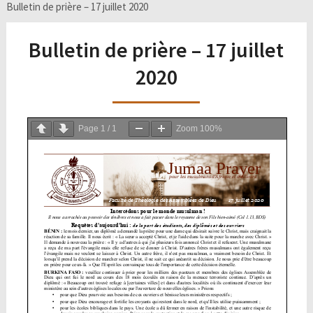
Bulletin de prière – 17 juillet 2020
Bulletin de prière – 17 juillet
2020
Page
1
/
1
Zoom
100%