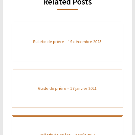
Related Posts
Bulletin de prière – 19 décembre 2025
Guide de prière – 17 janvier 2021
Bulletin de prière – 4 août 2017