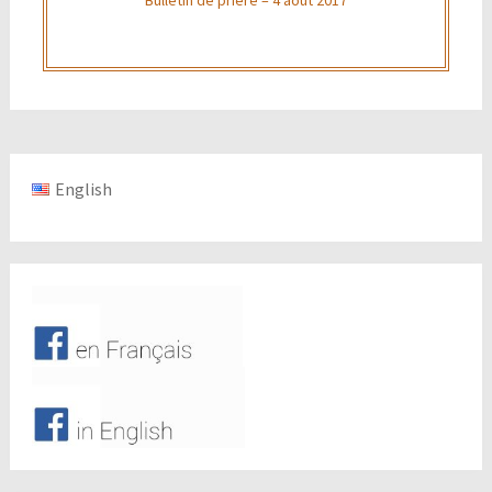
English