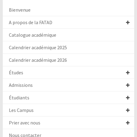
Bienvenue
A propos de la FATAD
Catalogue académique
Calendrier académique 2025
Calendrier académique 2026
Études
Admissions
Étudiants
Les Campus
Prier avec nous
Nous contacter