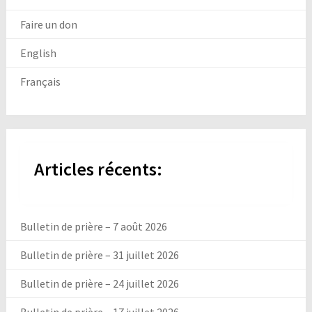
Faire un don
English
Français
Articles récents:
Bulletin de prière – 7 août 2026
Bulletin de prière – 31 juillet 2026
Bulletin de prière – 24 juillet 2026