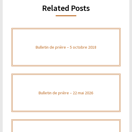
Related Posts
Bulletin de prière – 5 octobre 2018
Bulletin de prière – 22 mai 2026