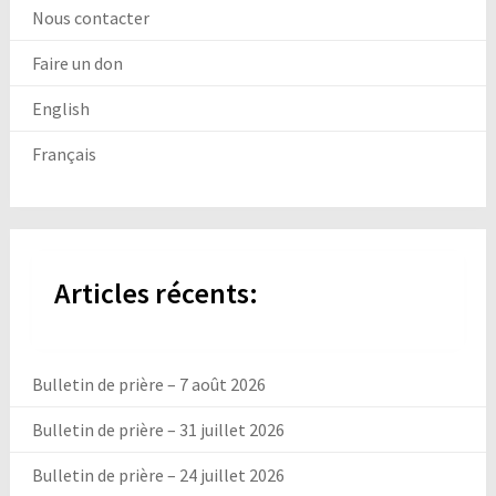
Nous contacter
Faire un don
English
Français
Articles récents:
Bulletin de prière – 7 août 2026
Bulletin de prière – 31 juillet 2026
Bulletin de prière – 24 juillet 2026