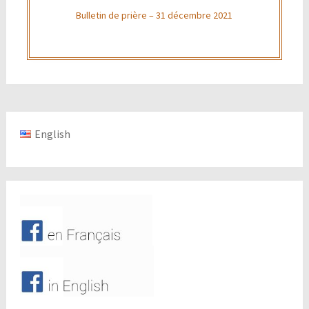
Bulletin de prière – 31 décembre 2021
English