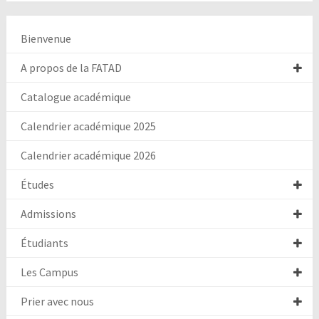
Bienvenue
A propos de la FATAD
Catalogue académique
Calendrier académique 2025
Calendrier académique 2026
Études
Admissions
Étudiants
Les Campus
Prier avec nous