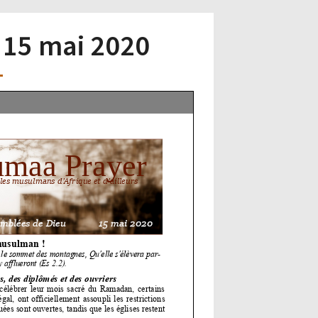
– 15 mai 2020