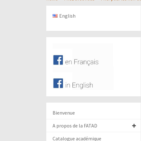
English
Bienvenue
A propos de la FATAD
Catalogue académique