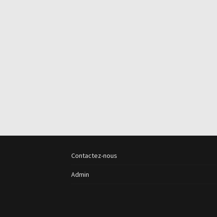
Contactez-nous
Admin