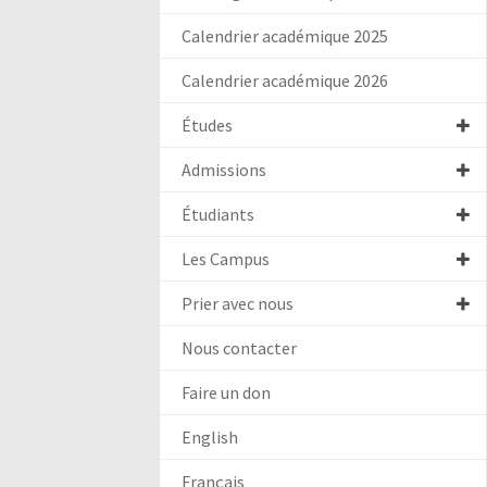
Calendrier académique 2025
Calendrier académique 2026
Études
Admissions
Étudiants
Les Campus
Prier avec nous
Nous contacter
Faire un don
English
Français