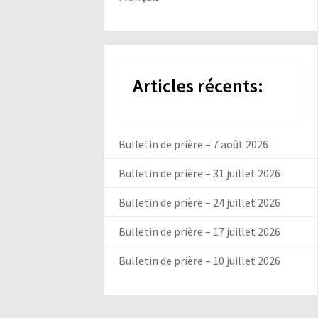
Articles récents:
Bulletin de prière – 7 août 2026
Bulletin de prière – 31 juillet 2026
Bulletin de prière – 24 juillet 2026
Bulletin de prière – 17 juillet 2026
Bulletin de prière – 10 juillet 2026