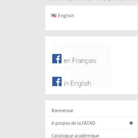
English
Bienvenue
A propos de la FATAD
Catalogue académique