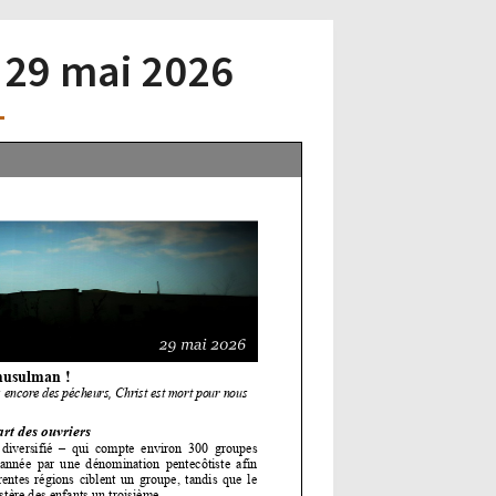
– 29 mai 2026