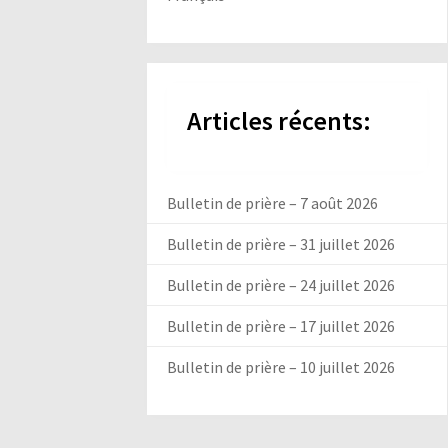
Articles récents:
Bulletin de prière – 7 août 2026
Bulletin de prière – 31 juillet 2026
Bulletin de prière – 24 juillet 2026
Bulletin de prière – 17 juillet 2026
Bulletin de prière – 10 juillet 2026