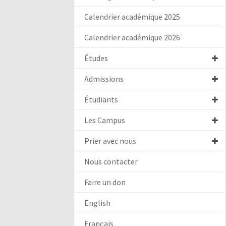
Calendrier académique 2025
Calendrier académique 2026
Études
Admissions
Étudiants
Les Campus
Prier avec nous
Nous contacter
Faire un don
English
Français