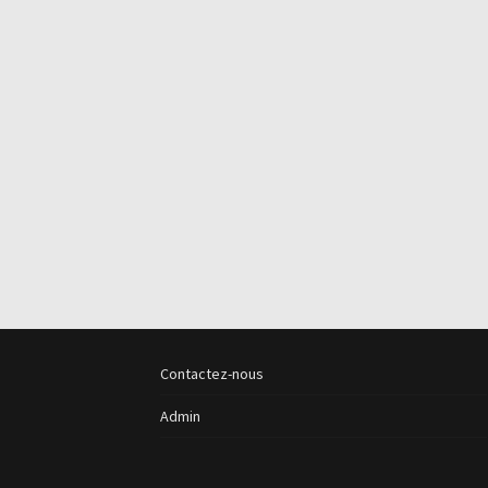
Contactez-nous
Admin