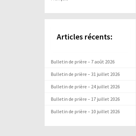
Articles récents:
Bulletin de prière – 7 août 2026
Bulletin de prière – 31 juillet 2026
Bulletin de prière – 24 juillet 2026
Bulletin de prière – 17 juillet 2026
Bulletin de prière – 10 juillet 2026