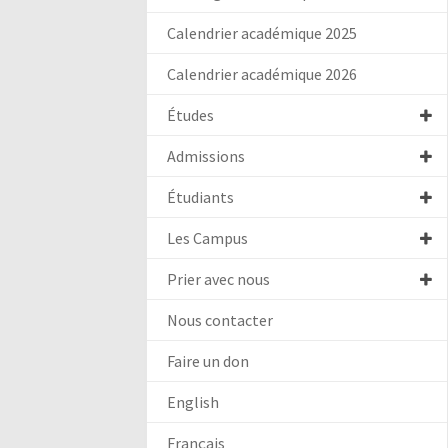
Calendrier académique 2025
Calendrier académique 2026
Études
Admissions
Étudiants
Les Campus
Prier avec nous
Nous contacter
Faire un don
English
Français