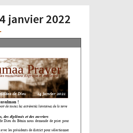
14 janvier 2022