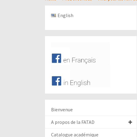
English
Bienvenue
A propos de la FATAD
Catalogue académique