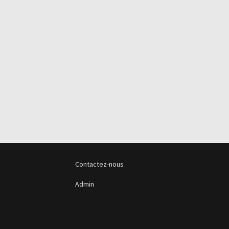
Contactez-nous
Admin