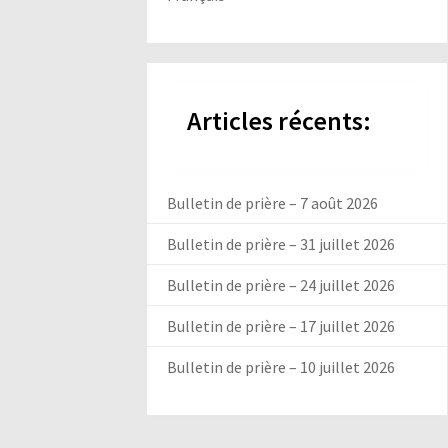
Articles récents:
Bulletin de prière – 7 août 2026
Bulletin de prière – 31 juillet 2026
Bulletin de prière – 24 juillet 2026
Bulletin de prière – 17 juillet 2026
Bulletin de prière – 10 juillet 2026