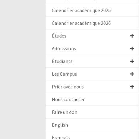
Calendrier académique 2025
Calendrier académique 2026
Études
Admissions
Étudiants
Les Campus
Prier avec nous
Nous contacter
Faire un don
English
Français