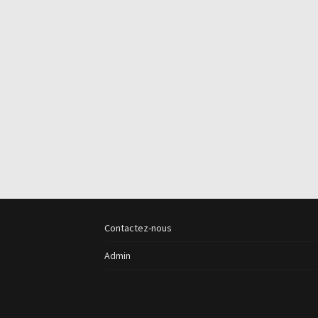
Contactez-nous
Admin