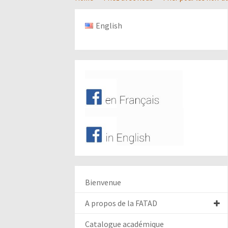
English
Bienvenue
A propos de la FATAD
Catalogue académique