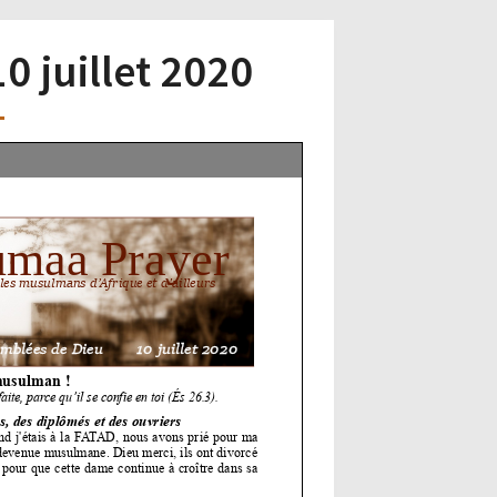
10 juillet 2020