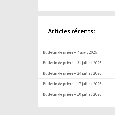
Articles récents:
Bulletin de prière – 7 août 2026
Bulletin de prière – 31 juillet 2026
Bulletin de prière – 24 juillet 2026
Bulletin de prière – 17 juillet 2026
Bulletin de prière – 10 juillet 2026