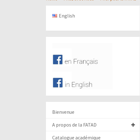
English
Bienvenue
A propos de la FATAD
Catalogue académique