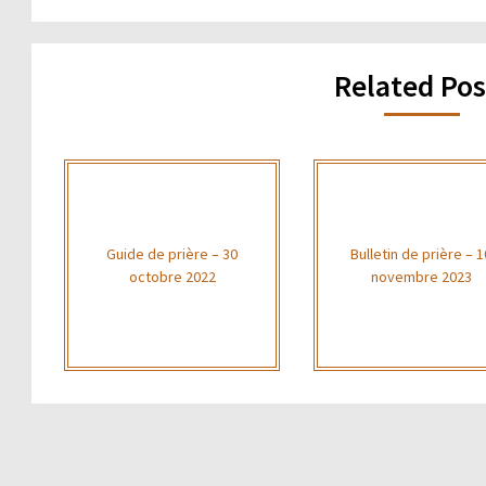
Related Pos
Guide de prière – 30
Bulletin de prière – 1
octobre 2022
novembre 2023