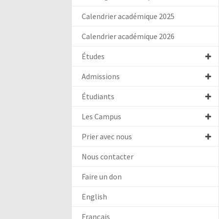
Calendrier académique 2025
Calendrier académique 2026
Études
Admissions
Étudiants
Les Campus
Prier avec nous
Nous contacter
Faire un don
English
Français