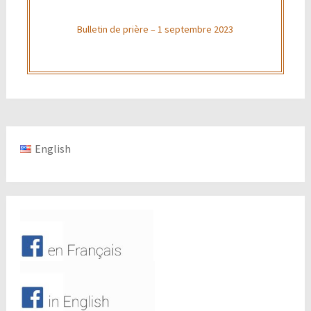
Bulletin de prière – 1 septembre 2023
English