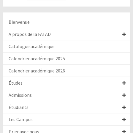
Bienvenue
A propos de la FATAD
Catalogue académique
Calendrier académique 2025
Calendrier académique 2026
Études
Admissions
Étudiants
Les Campus
Prier avec nous