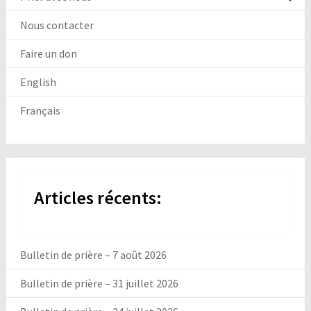
Nous contacter
Faire un don
English
Français
Articles récents:
Bulletin de prière – 7 août 2026
Bulletin de prière – 31 juillet 2026