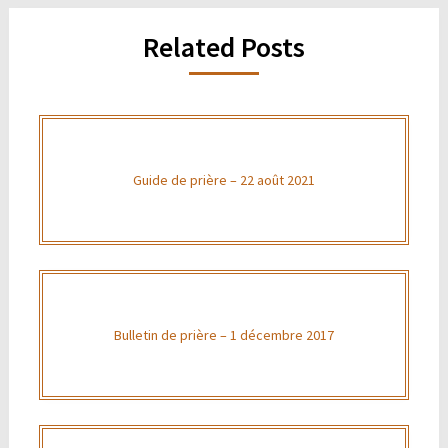
Related Posts
Guide de prière – 22 août 2021
Bulletin de prière – 1 décembre 2017