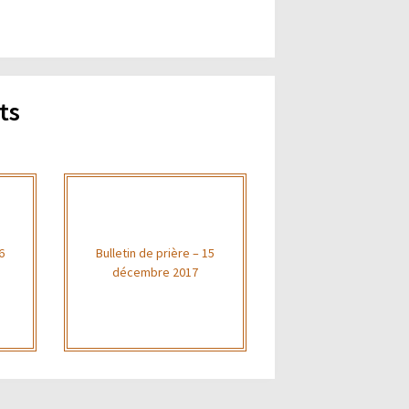
ts
6
Bulletin de prière – 15
décembre 2017