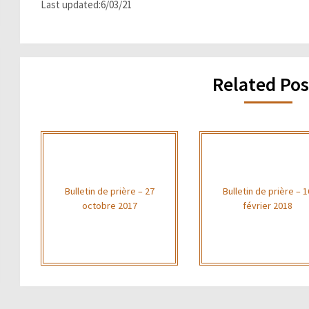
Last updated:6/03/21
Related Pos
Bulletin de prière – 27
Bulletin de prière – 1
octobre 2017
février 2018