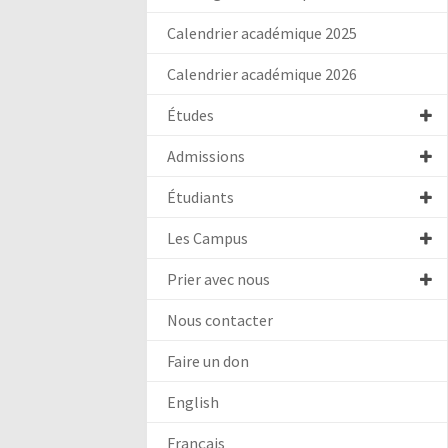
Calendrier académique 2025
Calendrier académique 2026
Études
Admissions
Étudiants
Les Campus
Prier avec nous
Nous contacter
Faire un don
English
Français