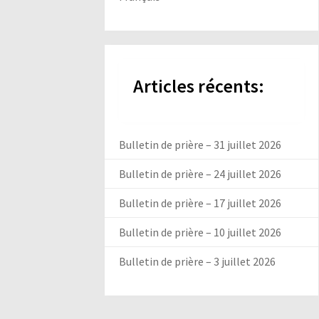
Articles récents:
Bulletin de prière – 31 juillet 2026
Bulletin de prière – 24 juillet 2026
Bulletin de prière – 17 juillet 2026
Bulletin de prière – 10 juillet 2026
Bulletin de prière – 3 juillet 2026