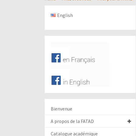
English
Bienvenue
A propos de la FATAD
Catalogue académique