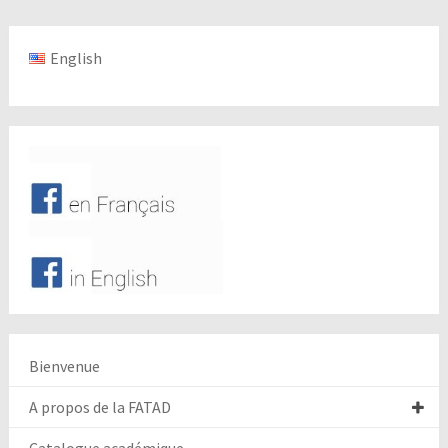
English
Bienvenue
A propos de la FATAD