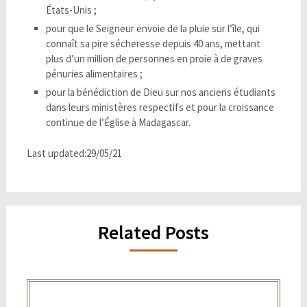
États-Unis ;
pour que le Seigneur envoie de la pluie sur l’île, qui
connaît sa pire sécheresse depuis 40 ans, mettant
plus d’un million de personnes en proie à de graves
pénuries alimentaires ;
pour la bénédiction de Dieu sur nos anciens étudiants
dans leurs ministères respectifs et pour la croissance
continue de l’Église à Madagascar.
Last updated:29/05/21
Related Posts