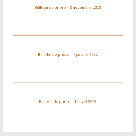
Bulletin de prière – 8 novembre 2019
Bulletin de prière – 7 janvier 2022
Bulletin de prière – 14 avril 2023