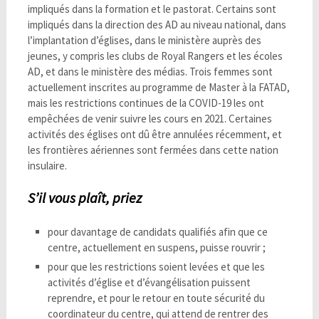
impliqués dans la formation et le pastorat. Certains sont
impliqués dans la direction des AD au niveau national, dans
l’implantation d’églises, dans le ministère auprès des
jeunes, y compris les clubs de Royal Rangers et les écoles
AD, et dans le ministère des médias. Trois femmes sont
actuellement inscrites au programme de Master à la FATAD,
mais les restrictions continues de la COVID-19 les ont
empêchées de venir suivre les cours en 2021. Certaines
activités des églises ont dû être annulées récemment, et
les frontières aériennes sont fermées dans cette nation
insulaire.
S’il vous plaît, priez
pour davantage de candidats qualifiés afin que ce
centre, actuellement en suspens, puisse rouvrir ;
pour que les restrictions soient levées et que les
activités d’église et d’évangélisation puissent
reprendre, et pour le retour en toute sécurité du
coordinateur du centre, qui attend de rentrer des