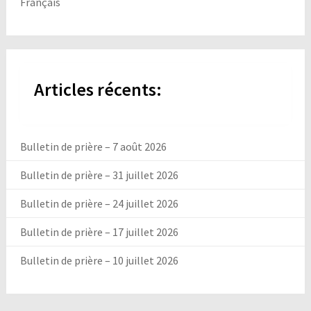
Français
Articles récents:
Bulletin de prière – 7 août 2026
Bulletin de prière – 31 juillet 2026
Bulletin de prière – 24 juillet 2026
Bulletin de prière – 17 juillet 2026
Bulletin de prière – 10 juillet 2026