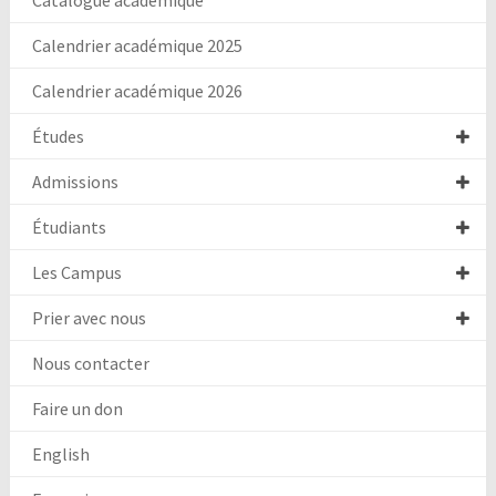
Catalogue académique
Calendrier académique 2025
Calendrier académique 2026
Études
Admissions
Étudiants
Les Campus
Prier avec nous
Nous contacter
Faire un don
English