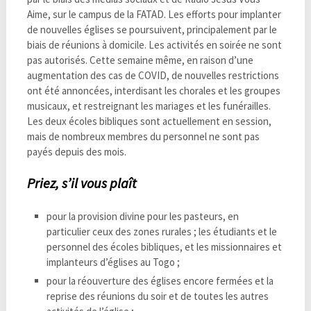
Aime, sur le campus de la FATAD. Les efforts pour implanter
de nouvelles églises se poursuivent, principalement par le
biais de réunions à domicile. Les activités en soirée ne sont
pas autorisés. Cette semaine même, en raison d’une
augmentation des cas de COVID, de nouvelles restrictions
ont été annoncées, interdisant les chorales et les groupes
musicaux, et restreignant les mariages et les funérailles.
Les deux écoles bibliques sont actuellement en session,
mais de nombreux membres du personnel ne sont pas
payés depuis des mois.
Priez, s’il vous plaît
pour la provision divine pour les pasteurs, en
particulier ceux des zones rurales ; les étudiants et le
personnel des écoles bibliques, et les missionnaires et
implanteurs d’églises au Togo ;
pour la réouverture des églises encore fermées et la
reprise des réunions du soir et de toutes les autres