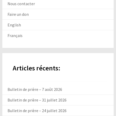
Nous contacter
Faire un don
English
Français
Articles récents:
Bulletin de prière – 7 août 2026
Bulletin de prière – 31 juillet 2026
Bulletin de prière – 24 juillet 2026