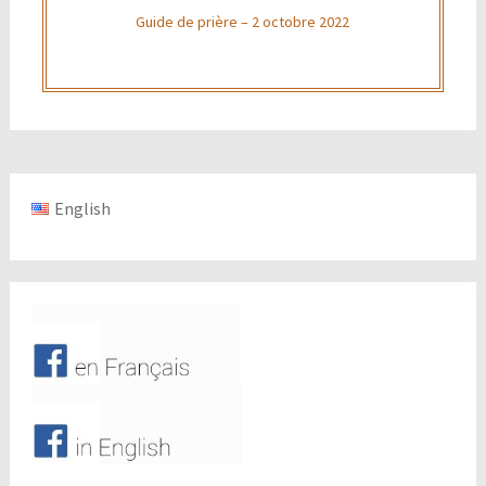
Guide de prière – 2 octobre 2022
English