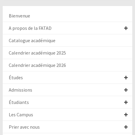
Bienvenue
A propos de la FATAD
Catalogue académique
Calendrier académique 2025
Calendrier académique 2026
Études
Admissions
Étudiants
Les Campus
Prier avec nous