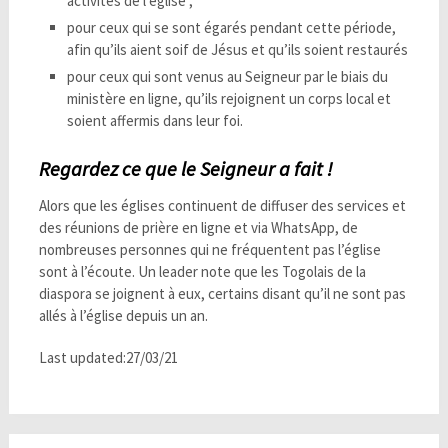
activités de l’église ;
pour ceux qui se sont égarés pendant cette période,
afin qu’ils aient soif de Jésus et qu’ils soient restaurés
pour ceux qui sont venus au Seigneur par le biais du
ministère en ligne, qu’ils rejoignent un corps local et
soient affermis dans leur foi.
Regardez ce que le Seigneur a fait !
Alors que les églises continuent de diffuser des services et
des réunions de prière en ligne et via WhatsApp, de
nombreuses personnes qui ne fréquentent pas l’église
sont à l’écoute. Un leader note que les Togolais de la
diaspora se joignent à eux, certains disant qu’il ne sont pas
allés à l’église depuis un an.
Last updated:27/03/21