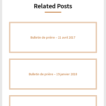
Related Posts
Bulletin de prière – 21 avril 2017
Bulletin de prière – 19 janvier 2018