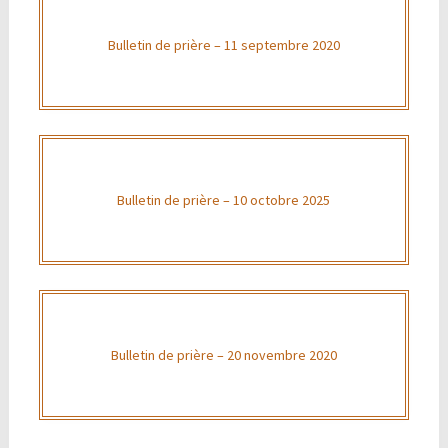
Bulletin de prière – 11 septembre 2020
Bulletin de prière – 10 octobre 2025
Bulletin de prière – 20 novembre 2020