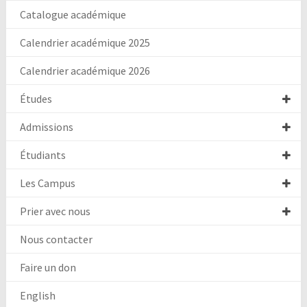
Catalogue académique
Calendrier académique 2025
Calendrier académique 2026
Études
Admissions
Étudiants
Les Campus
Prier avec nous
Nous contacter
Faire un don
English