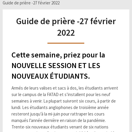
Guide de prière -27 février 2022
Guide de prière -27 février
2022
Cette semaine, priez pour la
NOUVELLE SESSION ET LES
NOUVEAUX ÉTUDIANTS.
Armés de leurs valises et sacs à dos, les étudiants arrivent
sur le campus de la FATAD et s’installent pour les neuf
semaines à venir. La plupart suivront six cours, à partir de
lundi. Les étudiants anglophones de troisième année
resteront jusqu’à la mi-juin pour rattraper les cours
manqués l’année dernière en raison de la pandémie.
Trente-six nouveaux étudiants venant de six nations