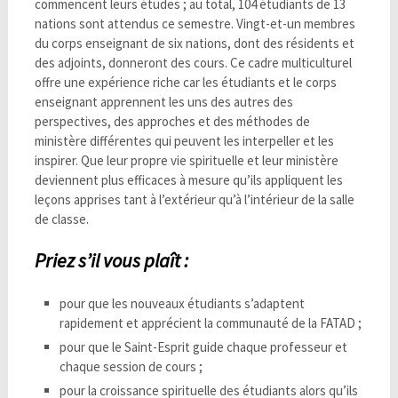
commencent leurs études ; au total, 104 étudiants de 13
nations sont attendus ce semestre. Vingt-et-un membres
du corps enseignant de six nations, dont des résidents et
des adjoints, donneront des cours. Ce cadre multiculturel
offre une expérience riche car les étudiants et le corps
enseignant apprennent les uns des autres des
perspectives, des approches et des méthodes de
ministère différentes qui peuvent les interpeller et les
inspirer. Que leur propre vie spirituelle et leur ministère
deviennent plus efficaces à mesure qu’ils appliquent les
leçons apprises tant à l’extérieur qu’à l’intérieur de la salle
de classe.
Priez s’il vous plaît :
pour que les nouveaux étudiants s’adaptent
rapidement et apprécient la communauté de la FATAD ;
pour que le Saint-Esprit guide chaque professeur et
chaque session de cours ;
pour la croissance spirituelle des étudiants alors qu’ils