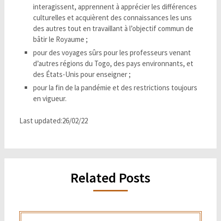
interagissent, apprennent à apprécier les différences
culturelles et acquièrent des connaissances les uns
des autres tout en travaillant à l’objectif commun de
bâtir le Royaume ;
pour des voyages sûrs pour les professeurs venant
d’autres régions du Togo, des pays environnants, et
des États-Unis pour enseigner ;
pour la fin de la pandémie et des restrictions toujours
en vigueur.
Last updated:26/02/22
Related Posts