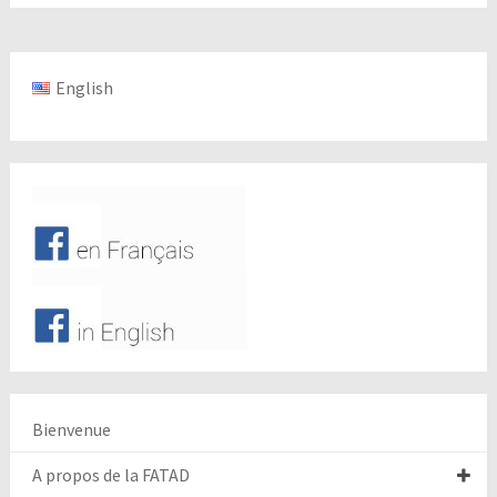
English
Bienvenue
A propos de la FATAD