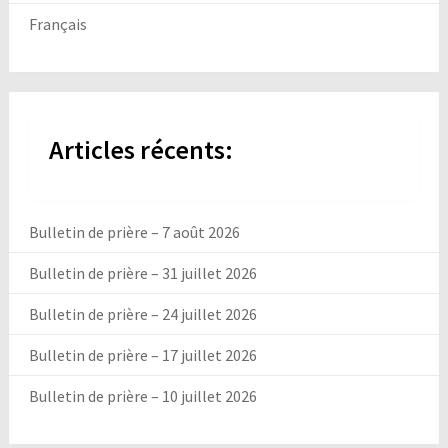
Français
Articles récents:
Bulletin de prière – 7 août 2026
Bulletin de prière – 31 juillet 2026
Bulletin de prière – 24 juillet 2026
Bulletin de prière – 17 juillet 2026
Bulletin de prière – 10 juillet 2026