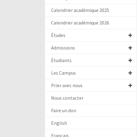
Calendrier académique 2025
Calendrier académique 2026
Études
Admissions
Étudiants
Les Campus
Prier avec nous
Nous contacter
Faire un don
English
Français