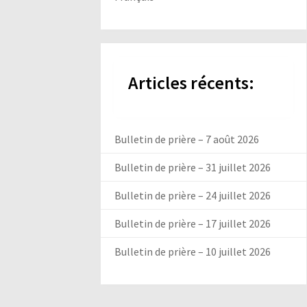
Articles récents:
Bulletin de prière – 7 août 2026
Bulletin de prière – 31 juillet 2026
Bulletin de prière – 24 juillet 2026
Bulletin de prière – 17 juillet 2026
Bulletin de prière – 10 juillet 2026