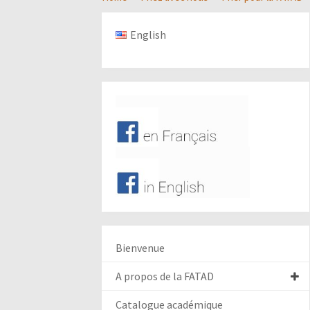
English
Bienvenue
A propos de la FATAD
Catalogue académique