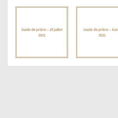
Guide de prière – 25 juillet
Guide de prière – 4 avr
2021
2021