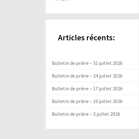
Articles récents:
Bulletin de prière – 31 juillet 2026
Bulletin de prière – 24 juillet 2026
Bulletin de prière – 17 juillet 2026
Bulletin de prière – 10 juillet 2026
Bulletin de prière – 3 juillet 2026