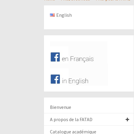
English
Bienvenue
A propos de la FATAD
Catalogue académique