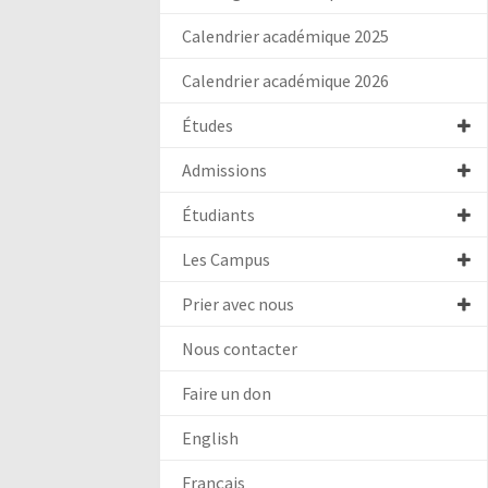
Calendrier académique 2025
Calendrier académique 2026
Études
Admissions
Étudiants
Les Campus
Prier avec nous
Nous contacter
Faire un don
English
Français