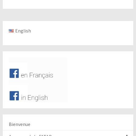
English
Bienvenue