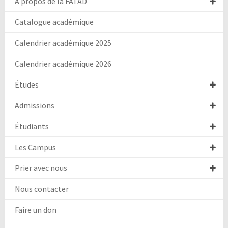
A propos de la FATAD
Catalogue académique
Calendrier académique 2025
Calendrier académique 2026
Études
Admissions
Étudiants
Les Campus
Prier avec nous
Nous contacter
Faire un don