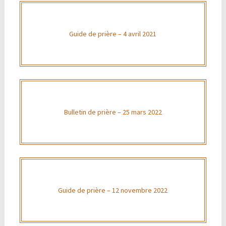
Guide de prière – 4 avril 2021
Bulletin de prière – 25 mars 2022
Guide de prière – 12 novembre 2022