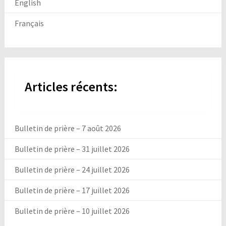
English
Français
Articles récents:
Bulletin de prière – 7 août 2026
Bulletin de prière – 31 juillet 2026
Bulletin de prière – 24 juillet 2026
Bulletin de prière – 17 juillet 2026
Bulletin de prière – 10 juillet 2026