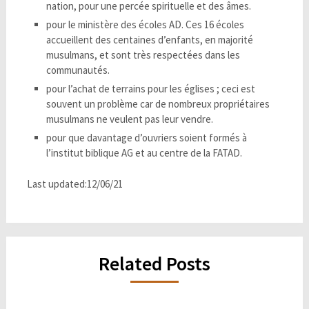
nation, pour une percée spirituelle et des âmes.
pour le ministère des écoles AD. Ces 16 écoles
accueillent des centaines d’enfants, en majorité
musulmans, et sont très respectées dans les
communautés.
pour l’achat de terrains pour les églises ; ceci est
souvent un problème car de nombreux propriétaires
musulmans ne veulent pas leur vendre.
pour que davantage d’ouvriers soient formés à
l’institut biblique AG et au centre de la FATAD.
Last updated:12/06/21
Related Posts