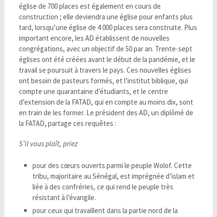
église de 700 places est également en cours de
construction ; elle deviendra une église pour enfants plus
tard, lorsqu’une église de 4 000 places sera construite. Plus
important encore, les AD établissent de nouvelles
congrégations, avec un objectif de 50 par an. Trente-sept
églises ont été créées avant le début de la pandémie, et le
travail se poursuit à travers le pays. Ces nouvelles églises
ont besoin de pasteurs formés, et l’institut biblique, qui
compte une quarantaine d’étudiants, et le centre
d’extension de la FATAD, qui en compte au moins dix, sont
en train de les former. Le président des AD, un diplômé de
la FATAD, partage ces requêtes :
S’il vous plaît, priez
pour des cœurs ouverts parmi le peuple Wolof. Cette
tribu, majoritaire au Sénégal, est imprégnée d’islam et
liée à des confréries, ce qui rend le peuple très
résistant à l’évangile.
pour ceux qui travaillent dans la partie nord de la