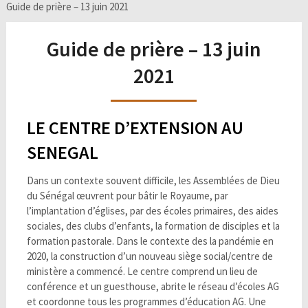
Guide de prière – 13 juin 2021
Guide de prière – 13 juin
2021
LE CENTRE D’EXTENSION AU
SENEGAL
Dans un contexte souvent difficile, les Assemblées de Dieu
du Sénégal œuvrent pour bâtir le Royaume, par
l’implantation d’églises, par des écoles primaires, des aides
sociales, des clubs d’enfants, la formation de disciples et la
formation pastorale. Dans le contexte des la pandémie en
2020, la construction d’un nouveau siège social/centre de
ministère a commencé. Le centre comprend un lieu de
conférence et un guesthouse, abrite le réseau d’écoles AG
et coordonne tous les programmes d’éducation AG. Une