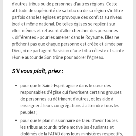
d’autres tribus ou de personnes d’autres régions. Cette
attitude de supériorité de sa tribu ou de sa région s’infiltre
parfois dans les églises et provoque des conflits au niveau
local et même national. De telles églises se replient sur
elles-mêmes et refusent d’aller chercher des personnes
« différentes » pour les amener dans le Royaume. Elles ne
prêchent pas que chaque personne est créée et aimée par
Dieu, ni ne partagent Sa vision d’une tribu céleste et sainte
réunie autour de Son trône pour adorer l’Agneau.
S’il vous plaît, prie
z :
pour que le Saint-Esprit agisse dans le cœur des
responsables d’église qui favorisent certains groupes
de personnes au détriment d’autres, et les aide à
enseigner à leurs congrégations à atteindre tous les
peuples ;
pour que le plan missionnaire de Dieu d’avoir toutes
les tribus autour du trône motive les étudiants et
diplômés de la FATAD dans leurs ministères respectifs,