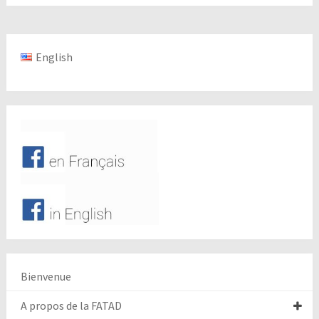
English
Bienvenue
A propos de la FATAD