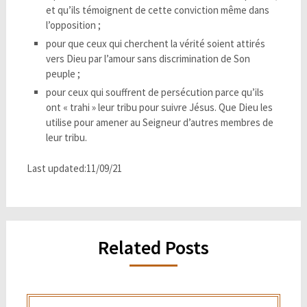
et qu’ils témoignent de cette conviction même dans
l’opposition ;
pour que ceux qui cherchent la vérité soient attirés
vers Dieu par l’amour sans discrimination de Son
peuple ;
pour ceux qui souffrent de persécution parce qu’ils
ont « trahi » leur tribu pour suivre Jésus. Que Dieu les
utilise pour amener au Seigneur d’autres membres de
leur tribu.
Last updated:11/09/21
Related Posts