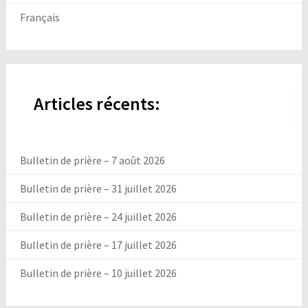
Français
Articles récents:
Bulletin de prière – 7 août 2026
Bulletin de prière – 31 juillet 2026
Bulletin de prière – 24 juillet 2026
Bulletin de prière – 17 juillet 2026
Bulletin de prière – 10 juillet 2026