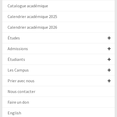
Catalogue académique
Calendrier académique 2025
Calendrier académique 2026
Études
Admissions
Étudiants
Les Campus
Prier avec nous
Nous contacter
Faire un don
English