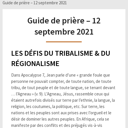
Guide de prière – 12 septembre 2021
Guide de prière – 12
septembre 2021
LES DÉFIS DU TRIBALISME & DU
RÉGIONALISME
Dans Apocalypse 7, Jean parle d’une « grande foule que
personne ne pouvait compter, de toute nation, de toute
tribu, de tout peuple et de toute langue, se tenant devant
… l’Agneau » (v. 9). L’Agneau, Jésus, rassemble ceux qui
étaient autrefois divisés sur terre par l’ethnie, la langue, la
religion, les coutumes, la politique, etc. Sur terre, les
nations et les peuples sont aux prises avec l’orgueil et le
désir de dominer les autres peuples. En Afrique, cela se
manifeste par des conflits et des préjugés vis-à-vis