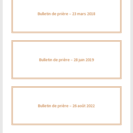
Bulletin de prière – 23 mars 2018
Bulletin de prière – 28 juin 2019
Bulletin de prière – 26 août 2022