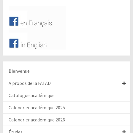
Bienvenue
A propos de la FATAD
Catalogue académique
Calendrier académique 2025
Calendrier académique 2026
Études