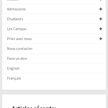
Admissions
Étudiants
Les Campus
Prier avec nous
Nous contacter
Faire un don
English
Français