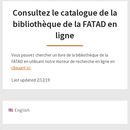
Consultez le catalogue de la
bibliothèque de la FATAD en
ligne
Vous pouvez chercher un livre de la bibliothèque de la
FATAD en utilisant notre moteur de recherche en ligne en
cliquant ici
.
Last updated:2/12/19
English