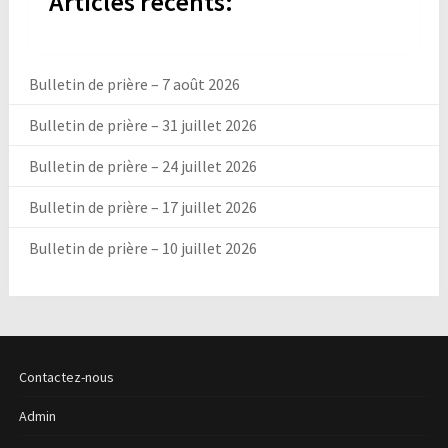
Articles récents:
Bulletin de prière – 7 août 2026
Bulletin de prière – 31 juillet 2026
Bulletin de prière – 24 juillet 2026
Bulletin de prière – 17 juillet 2026
Bulletin de prière – 10 juillet 2026
Contactez-nous
Admin