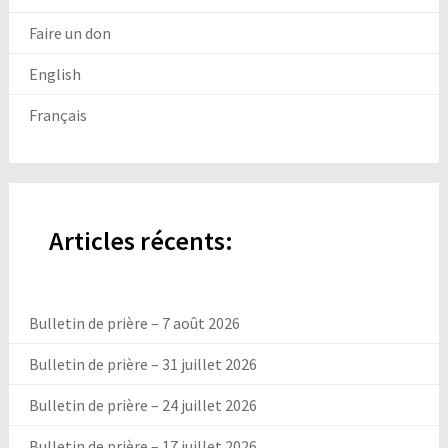
Faire un don
English
Français
Articles récents:
Bulletin de prière – 7 août 2026
Bulletin de prière – 31 juillet 2026
Bulletin de prière – 24 juillet 2026
Bulletin de prière – 17 juillet 2026