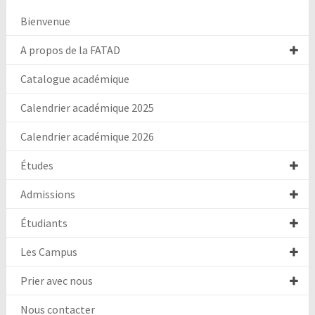
Bienvenue
A propos de la FATAD
Catalogue académique
Calendrier académique 2025
Calendrier académique 2026
Études
Admissions
Étudiants
Les Campus
Prier avec nous
Nous contacter