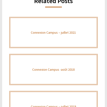
Related Posts
Connexion Campus – juillet 2021
Connexion Campus -août 2018
Connexion Campus – juillet 2019