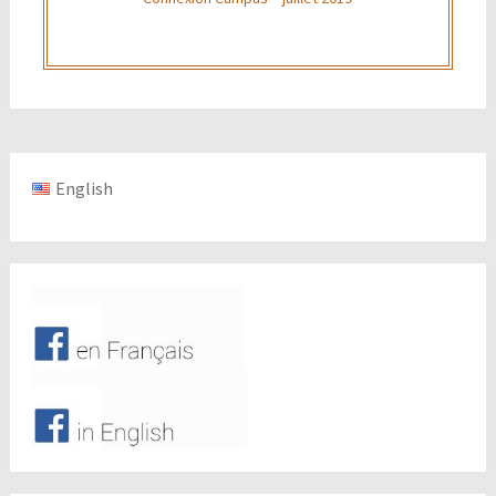
English