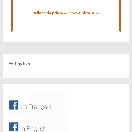
Bulletin de prière – 17 novembre 2023
English