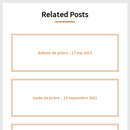
Related Posts
Bulletin de prière – 17 mai 2019
Guide de prière – 19 septembre 2021