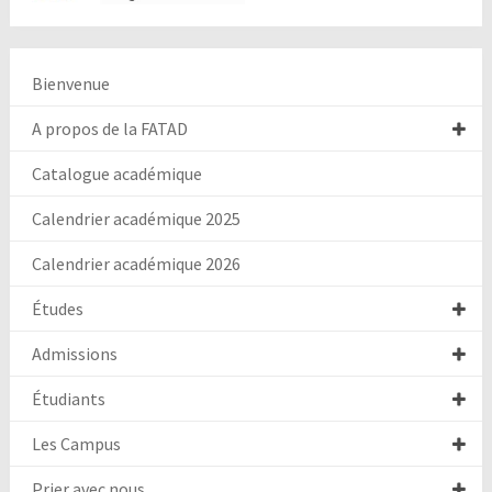
Bienvenue
A propos de la FATAD
Catalogue académique
Calendrier académique 2025
Calendrier académique 2026
Études
Admissions
Étudiants
Les Campus
Prier avec nous