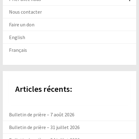
Nous contacter
Faire un don
English
Français
Articles récents:
Bulletin de prière – 7 août 2026
Bulletin de prière – 31 juillet 2026