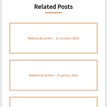
Related Posts
Bulletin de prière – 21 octobre 2016
Bulletin de prière – 27 janvier 2023