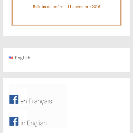
Bulletin de prière – 11 novembre 2016
English