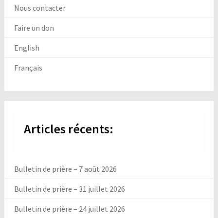
Nous contacter
Faire un don
English
Français
Articles récents:
Bulletin de prière – 7 août 2026
Bulletin de prière – 31 juillet 2026
Bulletin de prière – 24 juillet 2026