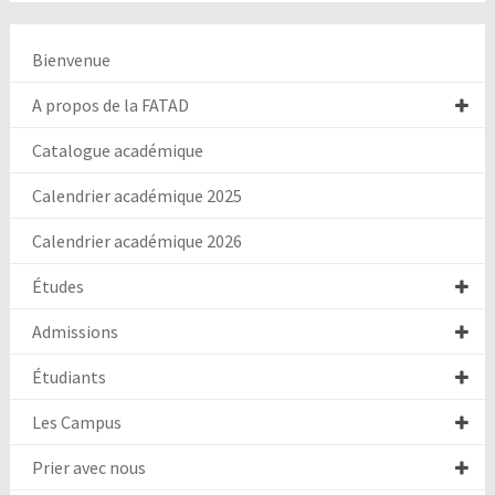
Bienvenue
A propos de la FATAD
Catalogue académique
Calendrier académique 2025
Calendrier académique 2026
Études
Admissions
Étudiants
Les Campus
Prier avec nous