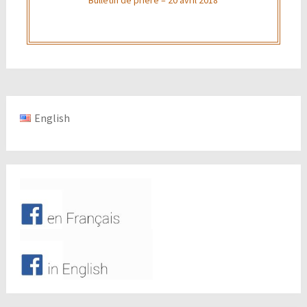
English