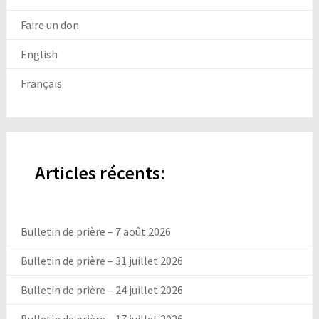
Faire un don
English
Français
Articles récents:
Bulletin de prière – 7 août 2026
Bulletin de prière – 31 juillet 2026
Bulletin de prière – 24 juillet 2026