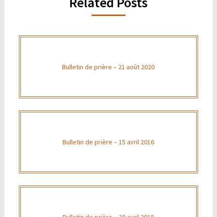
Related Posts
Bulletin de prière – 21 août 2020
Bulletin de prière – 15 avril 2016
Bulletin de prière – 20 avril 2018