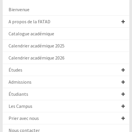
Bienvenue
A propos de la FATAD
Catalogue académique
Calendrier académique 2025
Calendrier académique 2026
Études
Admissions
Étudiants
Les Campus
Prier avec nous
Nous contacter