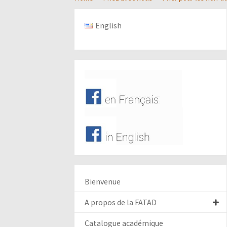
English
Bienvenue
A propos de la FATAD
Catalogue académique