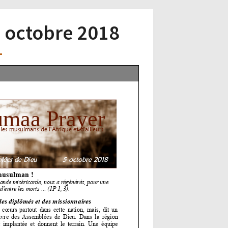
5 octobre 2018