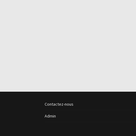
Contactez-nous
Admin