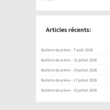
Articles récents:
Bulletin de prière – 7 août 2026
Bulletin de prière – 31 juillet 2026
Bulletin de prière – 24 juillet 2026
Bulletin de prière – 17 juillet 2026
Bulletin de prière – 10 juillet 2026