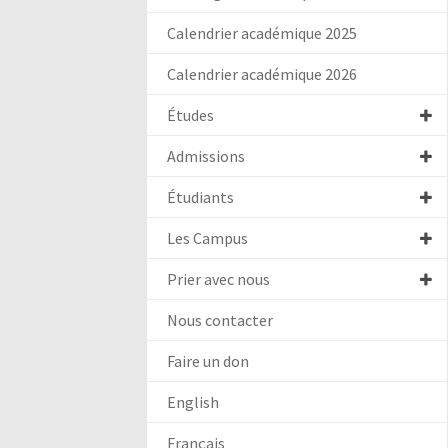
Calendrier académique 2025
Calendrier académique 2026
Études
Admissions
Étudiants
Les Campus
Prier avec nous
Nous contacter
Faire un don
English
Français