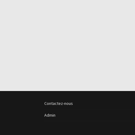
Contactez-nous
Admin