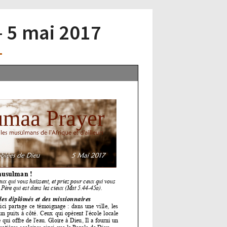
– 5 mai 2017