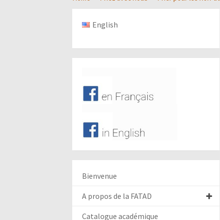
English
Bienvenue
A propos de la FATAD
Catalogue académique