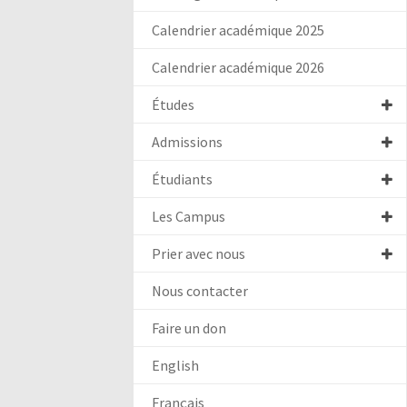
Calendrier académique 2025
Calendrier académique 2026
Études
Admissions
Étudiants
Les Campus
Prier avec nous
Nous contacter
Faire un don
English
Français