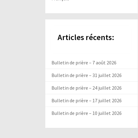
Articles récents:
Bulletin de prière – 7 août 2026
Bulletin de prière – 31 juillet 2026
Bulletin de prière – 24 juillet 2026
Bulletin de prière – 17 juillet 2026
Bulletin de prière – 10 juillet 2026