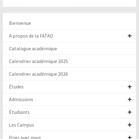
Bienvenue
A propos de la FATAD
Catalogue académique
Calendrier académique 2025
Calendrier académique 2026
Études
Admissions
Étudiants
Les Campus
Prier avec nous