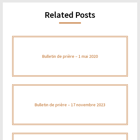
Related Posts
Bulletin de prière – 1 mai 2020
Bulletin de prière – 17 novembre 2023