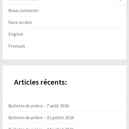
Nous contacter
Faire un don
English
Français
Articles récents:
Bulletin de prière – 7 août 2026
Bulletin de prière – 31 juillet 2026