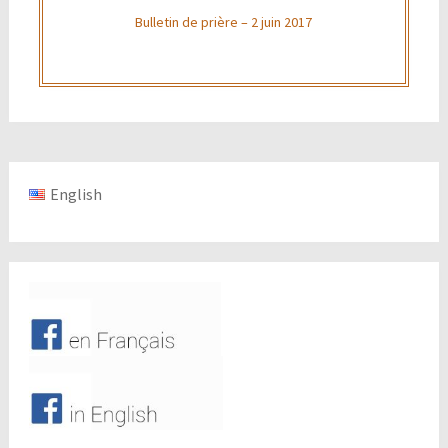
Bulletin de prière – 2 juin 2017
English