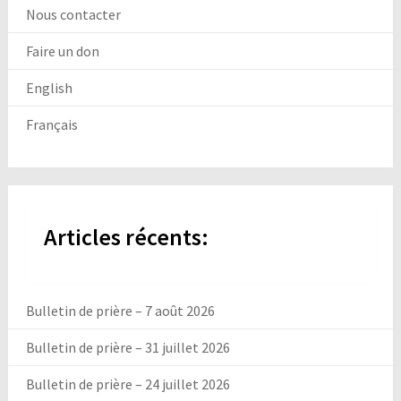
Nous contacter
Faire un don
English
Français
Articles récents:
Bulletin de prière – 7 août 2026
Bulletin de prière – 31 juillet 2026
Bulletin de prière – 24 juillet 2026