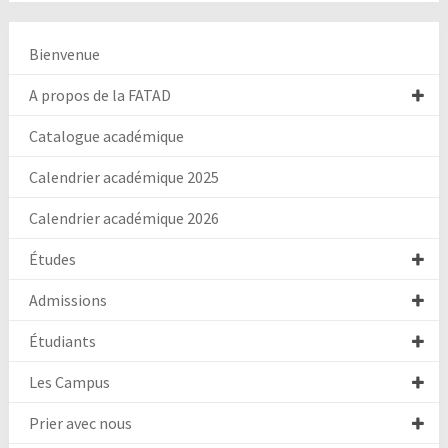
Bienvenue
A propos de la FATAD
Catalogue académique
Calendrier académique 2025
Calendrier académique 2026
Études
Admissions
Étudiants
Les Campus
Prier avec nous