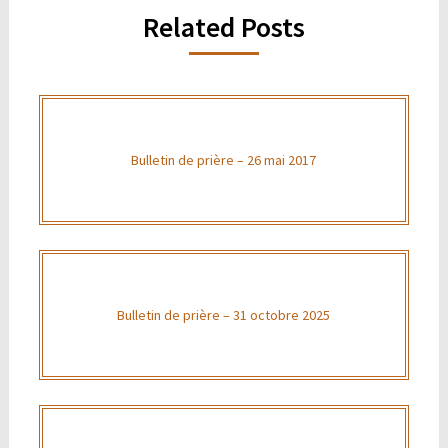
Related Posts
Bulletin de prière – 26 mai 2017
Bulletin de prière – 31 octobre 2025