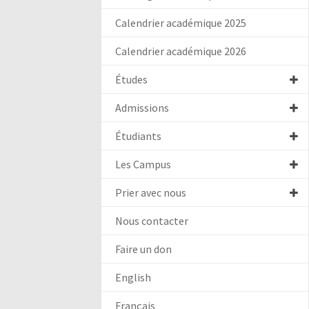
Calendrier académique 2025
Calendrier académique 2026
Études
Admissions
Étudiants
Les Campus
Prier avec nous
Nous contacter
Faire un don
English
Français