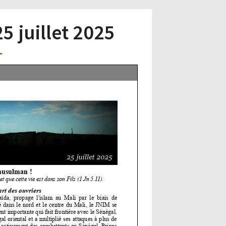
25 juillet 2025