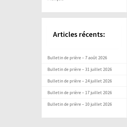
Articles récents:
Bulletin de prière – 7 août 2026
Bulletin de prière – 31 juillet 2026
Bulletin de prière – 24 juillet 2026
Bulletin de prière – 17 juillet 2026
Bulletin de prière – 10 juillet 2026