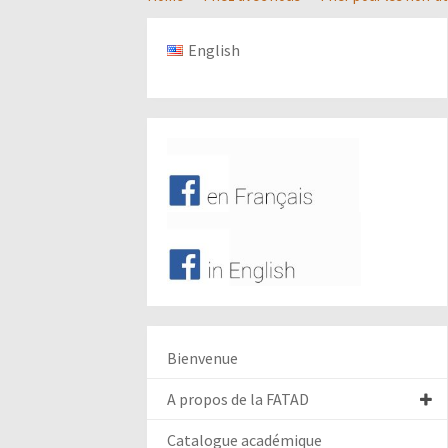
English
Bienvenue
A propos de la FATAD
Catalogue académique