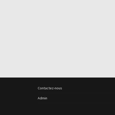
Contactez-nous
Admin