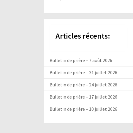
Articles récents:
Bulletin de prière – 7 août 2026
Bulletin de prière – 31 juillet 2026
Bulletin de prière – 24 juillet 2026
Bulletin de prière – 17 juillet 2026
Bulletin de prière – 10 juillet 2026