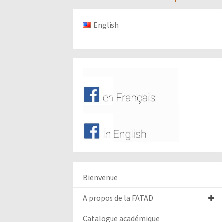
English
Bienvenue
A propos de la FATAD
Catalogue académique