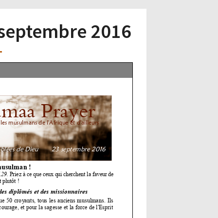
3 septembre 2016