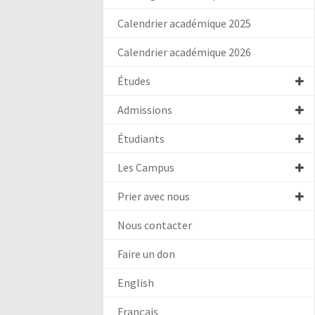
Calendrier académique 2025
Calendrier académique 2026
Études
Admissions
Étudiants
Les Campus
Prier avec nous
Nous contacter
Faire un don
English
Français