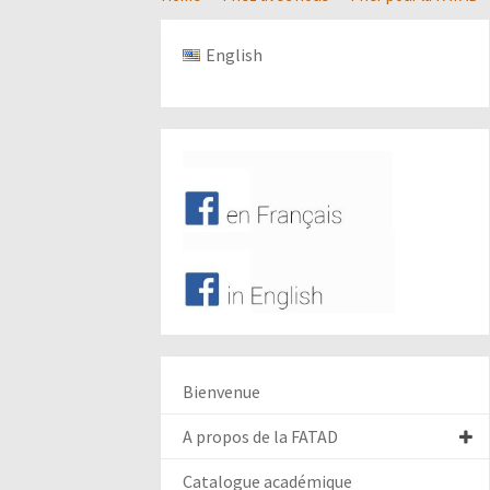
English
Bienvenue
A propos de la FATAD
Catalogue académique