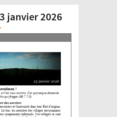
23 janvier 2026