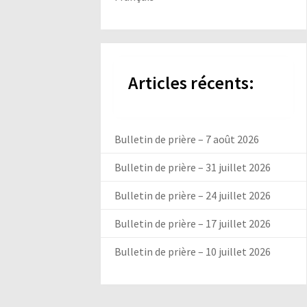
Articles récents:
Bulletin de prière – 7 août 2026
Bulletin de prière – 31 juillet 2026
Bulletin de prière – 24 juillet 2026
Bulletin de prière – 17 juillet 2026
Bulletin de prière – 10 juillet 2026