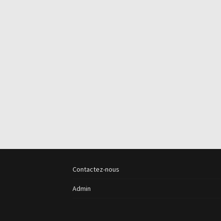
Contactez-nous
Admin