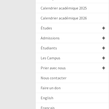
Calendrier académique 2025
Calendrier académique 2026
Études
Admissions
Étudiants
Les Campus
Prier avec nous
Nous contacter
Faire un don
English
Français