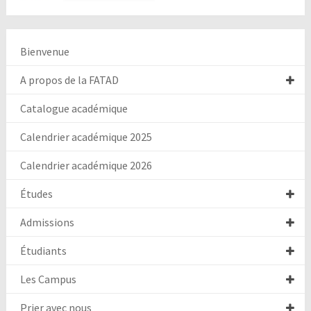
Bienvenue
A propos de la FATAD
Catalogue académique
Calendrier académique 2025
Calendrier académique 2026
Études
Admissions
Étudiants
Les Campus
Prier avec nous