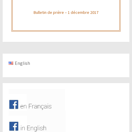
Bulletin de prière – 1 décembre 2017
English