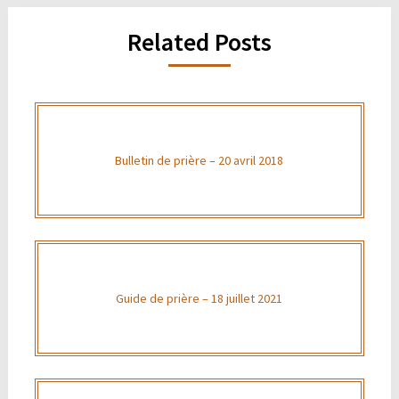
Related Posts
Bulletin de prière – 20 avril 2018
Guide de prière – 18 juillet 2021