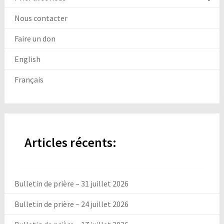
Nous contacter
Faire un don
English
Français
Articles récents:
Bulletin de prière – 31 juillet 2026
Bulletin de prière – 24 juillet 2026