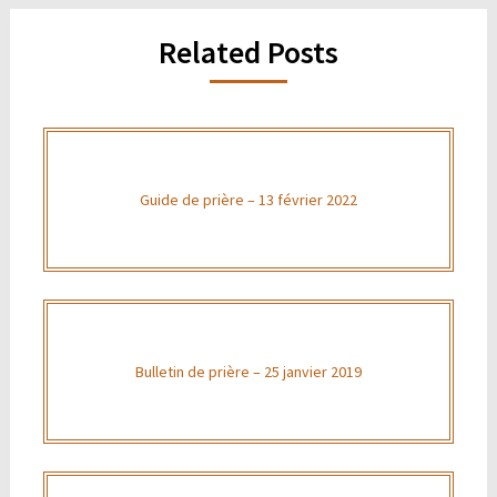
Related Posts
Guide de prière – 13 février 2022
Bulletin de prière – 25 janvier 2019