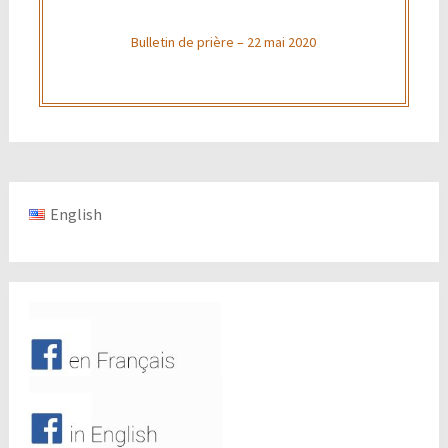
Bulletin de prière – 22 mai 2020
English