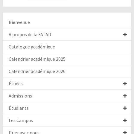
Bienvenue
A propos de la FATAD
Catalogue académique
Calendrier académique 2025
Calendrier académique 2026
Études
Admissions
Étudiants
Les Campus
Prier avec nous