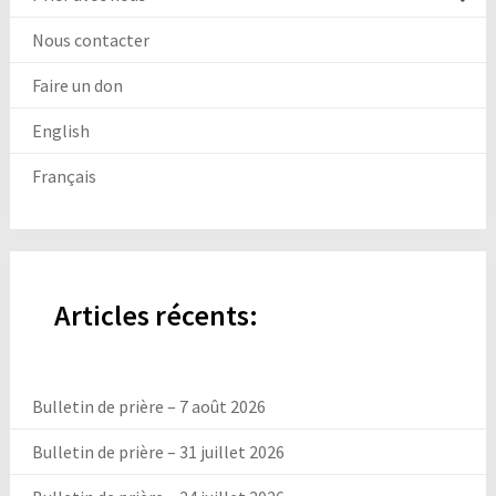
Nous contacter
Faire un don
English
Français
Articles récents:
Bulletin de prière – 7 août 2026
Bulletin de prière – 31 juillet 2026