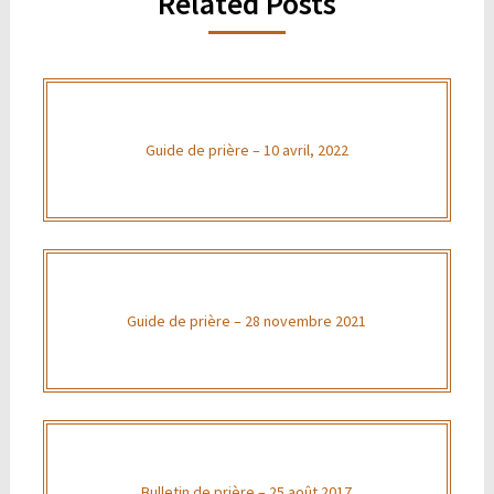
Related Posts
Guide de prière – 10 avril, 2022
Guide de prière – 28 novembre 2021
Bulletin de prière – 25 août 2017