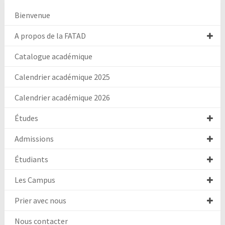
Bienvenue
A propos de la FATAD
Catalogue académique
Calendrier académique 2025
Calendrier académique 2026
Études
Admissions
Étudiants
Les Campus
Prier avec nous
Nous contacter