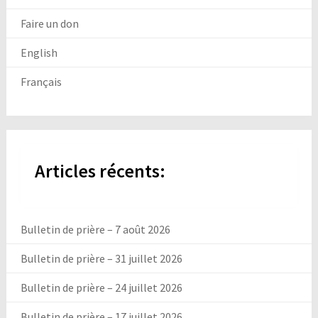
Faire un don
English
Français
Articles récents:
Bulletin de prière – 7 août 2026
Bulletin de prière – 31 juillet 2026
Bulletin de prière – 24 juillet 2026
Bulletin de prière – 17 juillet 2026