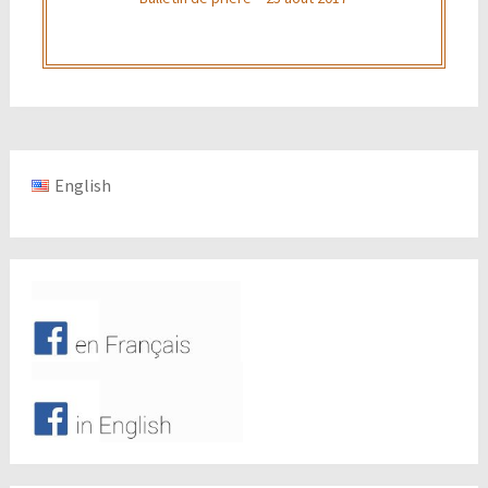
English