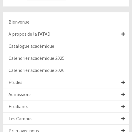
Bienvenue
A propos de la FATAD
Catalogue académique
Calendrier académique 2025
Calendrier académique 2026
Études
Admissions
Étudiants
Les Campus
Prier avec nous