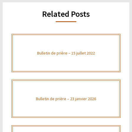
Related Posts
Bulletin de prière – 15 juillet 2022
Bulletin de prière – 23 janvier 2026