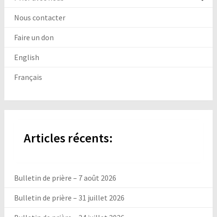
Nous contacter
Faire un don
English
Français
Articles récents:
Bulletin de prière – 7 août 2026
Bulletin de prière – 31 juillet 2026