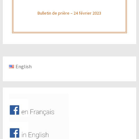
Bulletin de prière – 24 février 2023
English