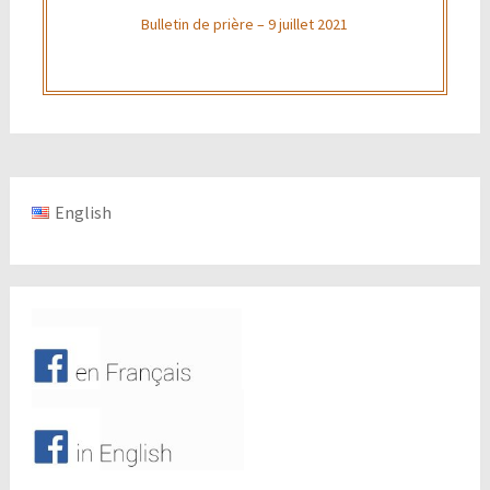
Bulletin de prière – 9 juillet 2021
English