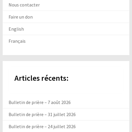
Nous contacter
Faire un don
English
Français
Articles récents:
Bulletin de prière – 7 août 2026
Bulletin de prière – 31 juillet 2026
Bulletin de prière – 24 juillet 2026