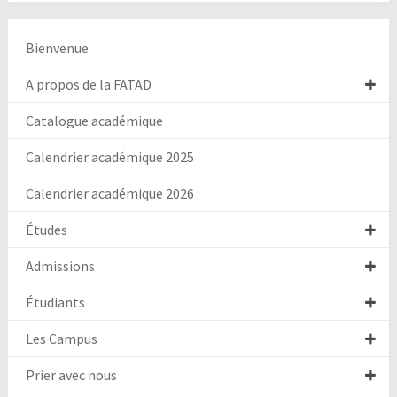
Bienvenue
A propos de la FATAD
Catalogue académique
Calendrier académique 2025
Calendrier académique 2026
Études
Admissions
Étudiants
Les Campus
Prier avec nous