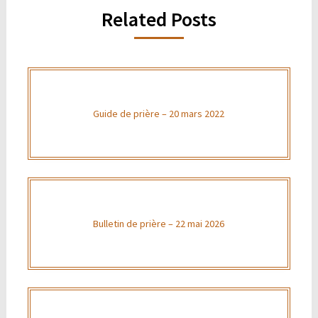
Related Posts
Guide de prière – 20 mars 2022
Bulletin de prière – 22 mai 2026