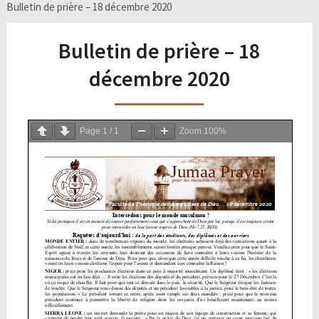
Bulletin de prière – 18 décembre 2020
Bulletin de prière – 18
décembre 2020
Page
1
/
1
Zoom
100%