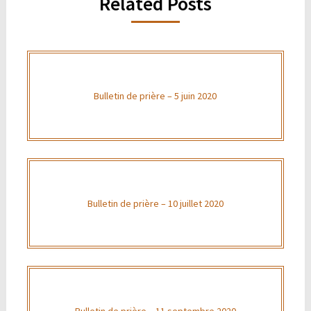
Related Posts
Bulletin de prière – 5 juin 2020
Bulletin de prière – 10 juillet 2020
Bulletin de prière – 11 septembre 2020