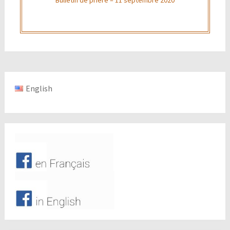
English