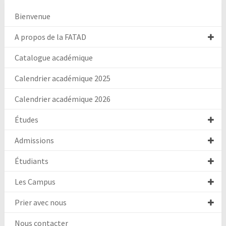
Bienvenue
A propos de la FATAD
Catalogue académique
Calendrier académique 2025
Calendrier académique 2026
Études
Admissions
Étudiants
Les Campus
Prier avec nous
Nous contacter