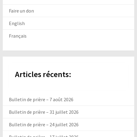
Faire un don
English
Français
Articles récents:
Bulletin de prière – 7 août 2026
Bulletin de prière – 31 juillet 2026
Bulletin de prière – 24 juillet 2026