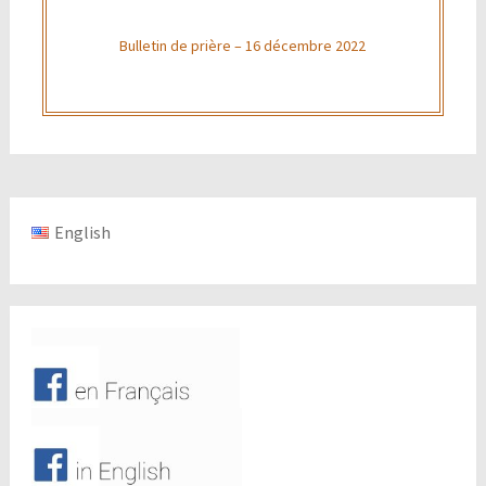
Bulletin de prière – 16 décembre 2022
English