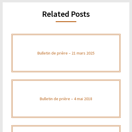
Related Posts
Bulletin de prière – 21 mars 2025
Bulletin de prière – 4 mai 2018