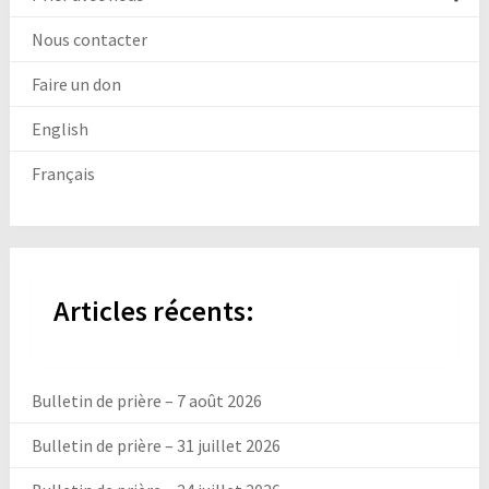
Nous contacter
Faire un don
English
Français
Articles récents:
Bulletin de prière – 7 août 2026
Bulletin de prière – 31 juillet 2026