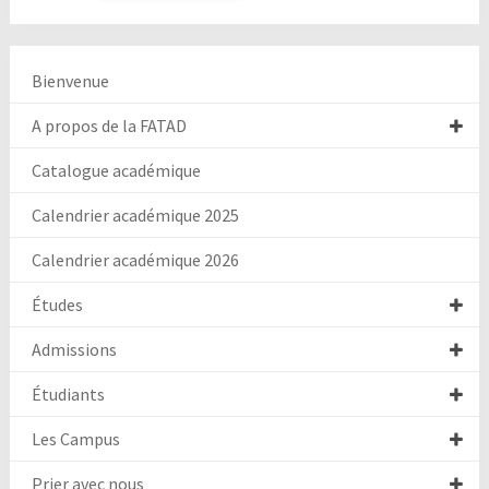
Bienvenue
A propos de la FATAD
Catalogue académique
Calendrier académique 2025
Calendrier académique 2026
Études
Admissions
Étudiants
Les Campus
Prier avec nous