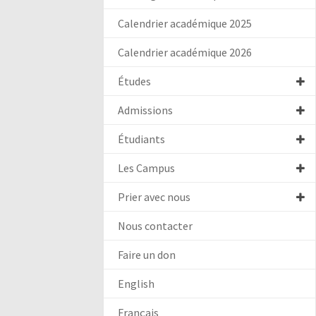
Calendrier académique 2025
Calendrier académique 2026
Études
Admissions
Étudiants
Les Campus
Prier avec nous
Nous contacter
Faire un don
English
Français