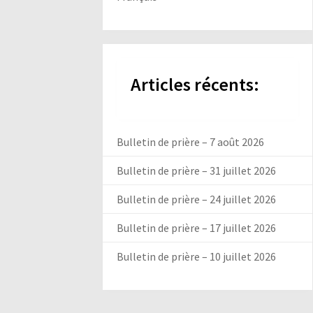
Articles récents:
Bulletin de prière – 7 août 2026
Bulletin de prière – 31 juillet 2026
Bulletin de prière – 24 juillet 2026
Bulletin de prière – 17 juillet 2026
Bulletin de prière – 10 juillet 2026