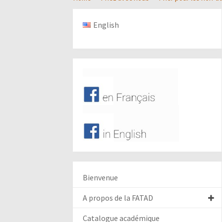
English
Bienvenue
A propos de la FATAD
Catalogue académique