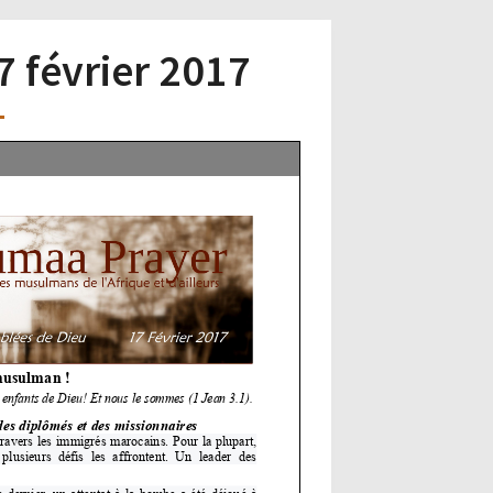
7 février 2017