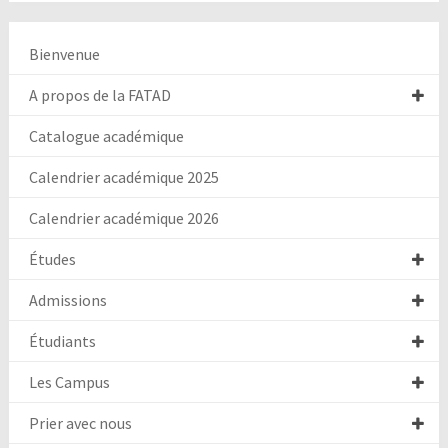
Bienvenue
A propos de la FATAD
Catalogue académique
Calendrier académique 2025
Calendrier académique 2026
Études
Admissions
Étudiants
Les Campus
Prier avec nous