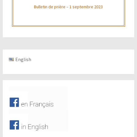
Bulletin de prière – 1 septembre 2023
English