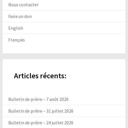
Nous contacter
Faire un don
English
Français
Articles récents:
Bulletin de prière – 7 août 2026
Bulletin de prière – 31 juillet 2026
Bulletin de prière – 24 juillet 2026