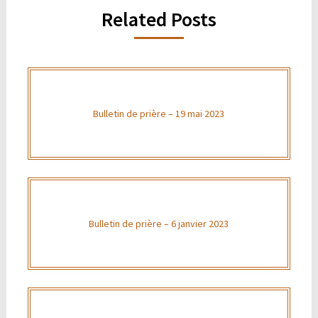
Related Posts
Bulletin de prière – 19 mai 2023
Bulletin de prière – 6 janvier 2023