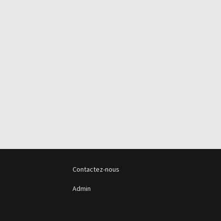
Contactez-nous
Admin