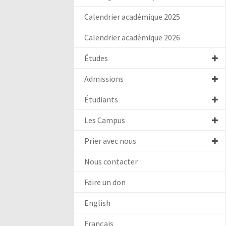
Calendrier académique 2025
Calendrier académique 2026
Études
Admissions
Étudiants
Les Campus
Prier avec nous
Nous contacter
Faire un don
English
Français