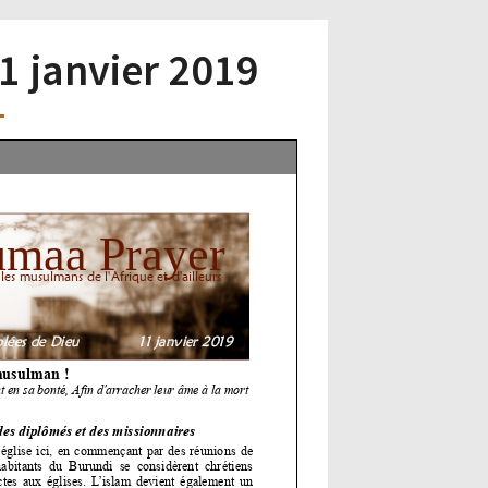
11 janvier 2019