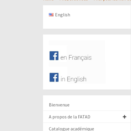
English
Bienvenue
A propos de la FATAD
Catalogue académique