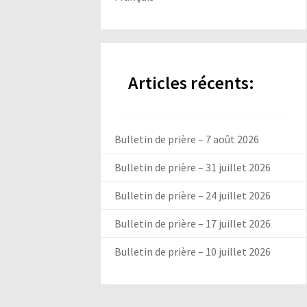
Articles récents:
Bulletin de prière – 7 août 2026
Bulletin de prière – 31 juillet 2026
Bulletin de prière – 24 juillet 2026
Bulletin de prière – 17 juillet 2026
Bulletin de prière – 10 juillet 2026