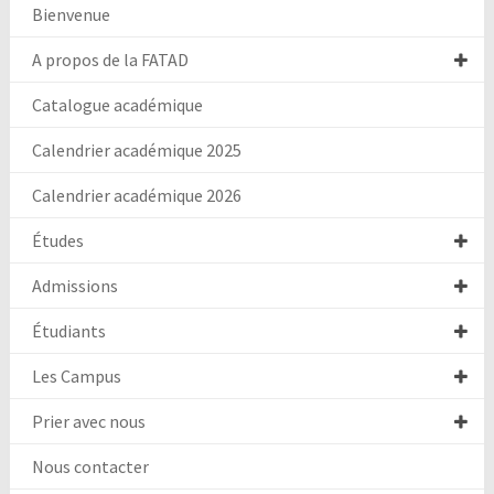
Bienvenue
A propos de la FATAD
Catalogue académique
Calendrier académique 2025
Calendrier académique 2026
Études
Admissions
Étudiants
Les Campus
Prier avec nous
Nous contacter