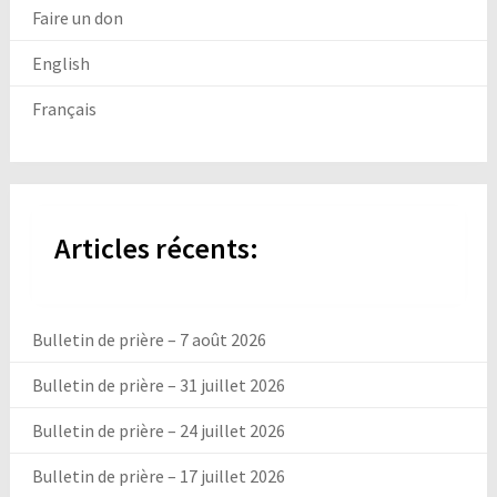
Faire un don
English
Français
Articles récents:
Bulletin de prière – 7 août 2026
Bulletin de prière – 31 juillet 2026
Bulletin de prière – 24 juillet 2026
Bulletin de prière – 17 juillet 2026