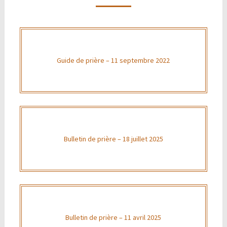
Guide de prière – 11 septembre 2022
Bulletin de prière – 18 juillet 2025
Bulletin de prière – 11 avril 2025