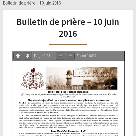
Bulletin de prière – 10 juin 2016
Bulletin de prière – 10 juin
2016
Page
1
/
1
Zoom
100%