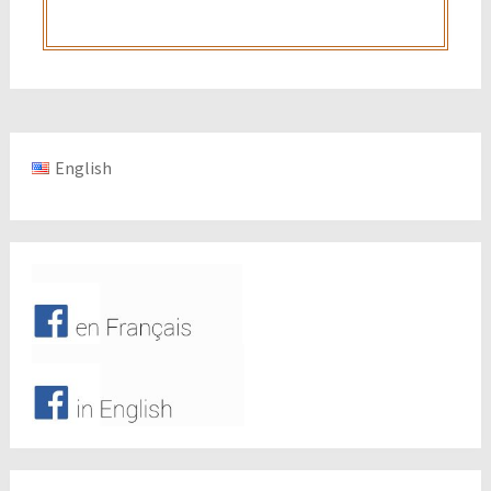
English