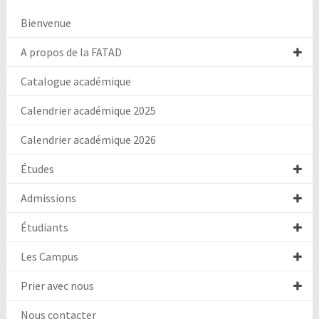
Bienvenue
A propos de la FATAD
Catalogue académique
Calendrier académique 2025
Calendrier académique 2026
Études
Admissions
Étudiants
Les Campus
Prier avec nous
Nous contacter