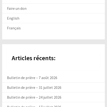
Faire un don
English
Français
Articles récents:
Bulletin de prière – 7 août 2026
Bulletin de prière – 31 juillet 2026
Bulletin de prière – 24 juillet 2026