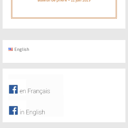
English