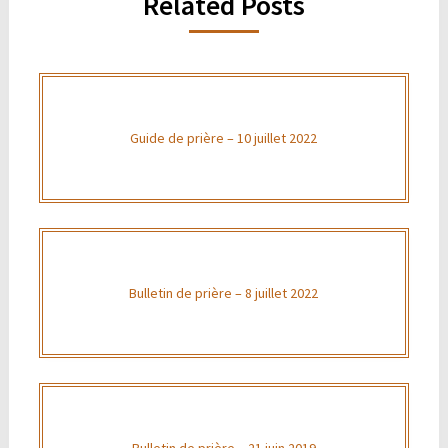
Related Posts
Guide de prière – 10 juillet 2022
Bulletin de prière – 8 juillet 2022
Bulletin de prière – 21 juin 2019