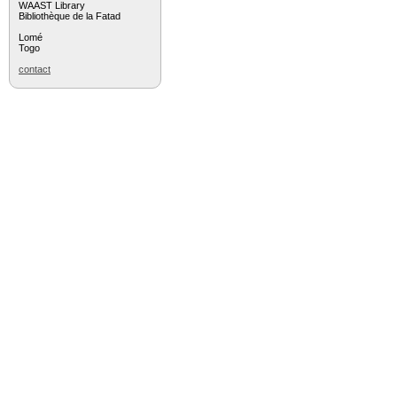
WAAST Library
Bibliothèque de la Fatad
Lomé
Togo
contact